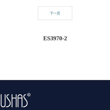
下一页
ES3970-2