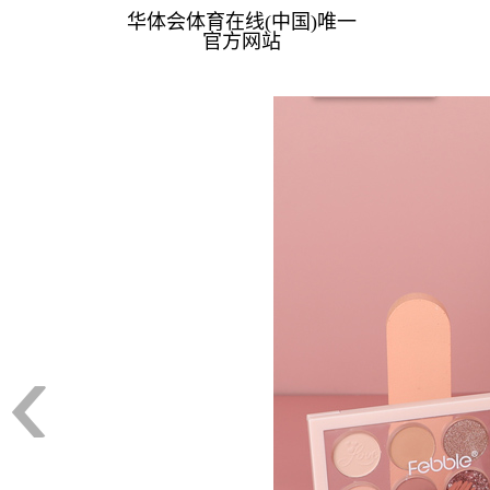
华体会体育在线(中国)唯一
官方网站