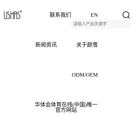
联系我们
EN
华体会体育在线(中国)唯一
新闻资讯
关于颜雪
官方网站
ODM/OEM
华体会体育在线(中国)唯一
官方网站
华体会体育在线(中国)唯一官方网站
产品展示
眼影