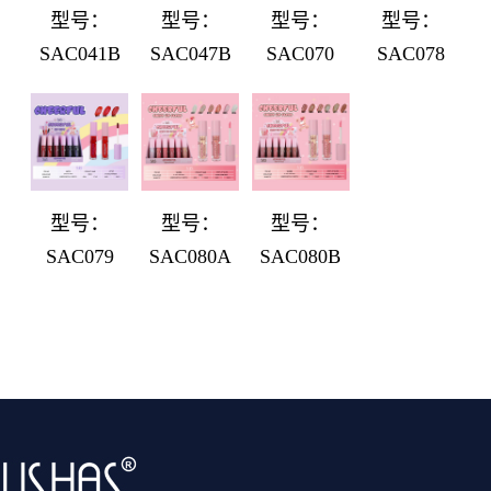
型号：
型号：
型号：
型号：
SAC041B
SAC047B
SAC070
SAC078
型号：
型号：
型号：
SAC079
SAC080A
SAC080B