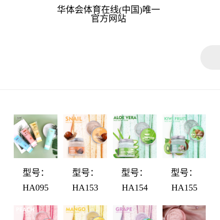
华体会体育在线(中国)唯一
官方网站
洗面奶
面霜/乳液
型号：
型号：
型号：
型号：
HA095
HA153
HA154
HA155