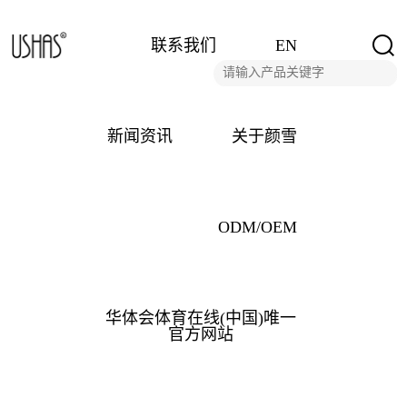
联系我们
EN
华体会体育在线(中国)唯一
新闻资讯
关于颜雪
官方网站
ODM/OEM
华体会体育在线(中国)唯一
官方网站
护肤品