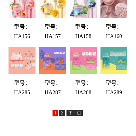
型号：
型号：
型号：
型号：
HA156
HA157
HA158
HA160
型号：
型号：
型号：
型号：
HA285
HA287
HA288
HA289
1
2
下一页