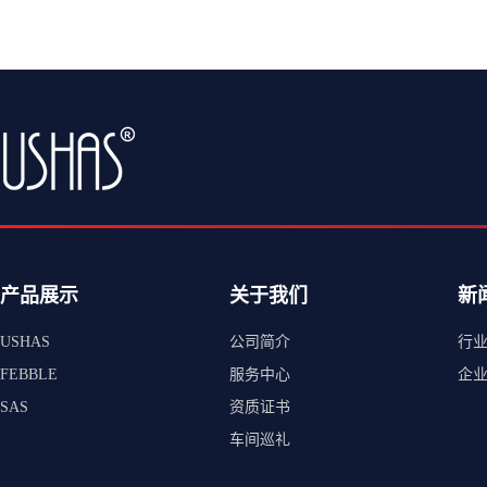
产品展示
关于我们
新
USHAS
公司简介
行
FEBBLE
服务中心
企
SAS
资质证书
车间巡礼