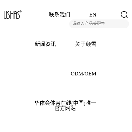
联系我们
EN
华体会体育在线(中国)唯一
新闻资讯
关于颜雪
官方网站
ODM/OEM
华体会体育在线(中国)唯一
官方网站
脸部