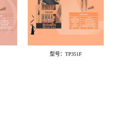
型号：TP351F