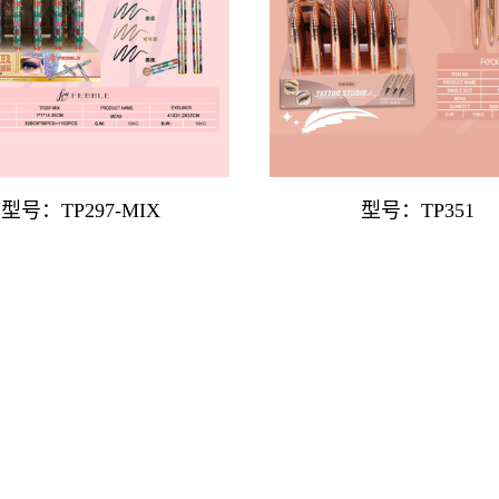
型号：TP297-MIX
型号：TP351