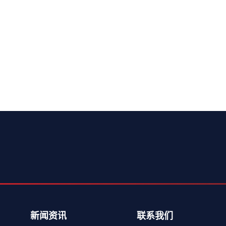
新闻资讯
联系我们