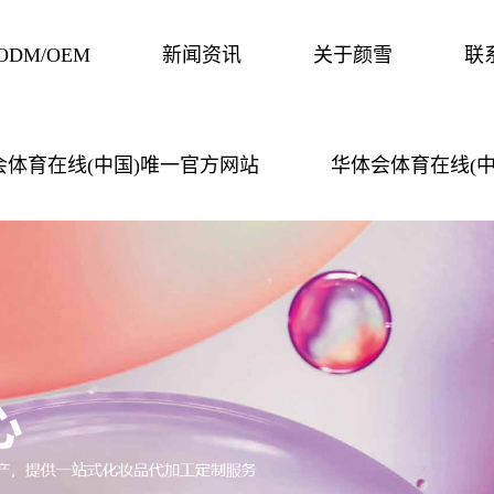
ODM/OEM
新闻资讯
关于颜雪
联
官方网站
会体育在线(中国)唯一官方网站
华体会体育在线(