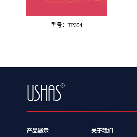
型号：TP354
产品展示
关于我们