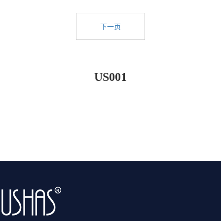
下一页
US001