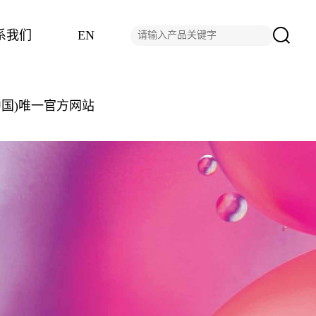
系我们
EN
中国)唯一官方网站