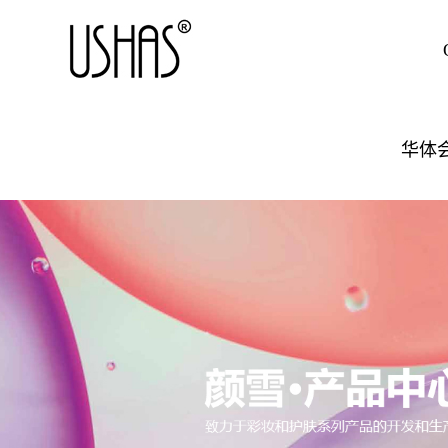
华体会体育在线(中国)唯一
华体