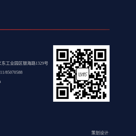
东工业园区银海路1329号
1/85070588
m
策划设计: