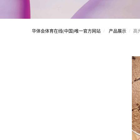
华体会体育在线(中国)唯一官方网站
产品展示
高