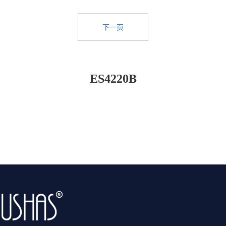
下一页
ES4220B