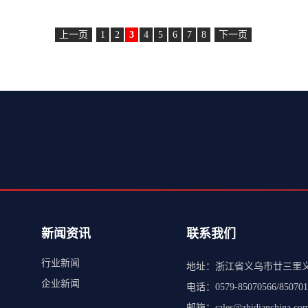
上一页
1
2
3
4
5
6
7
8
下一页
新闻资讯
联系我们
行业新闻
地址：浙江省义乌市廿三里义
企业新闻
电话：0579-85070566/8507011
邮箱：sales@zhidianchina.co