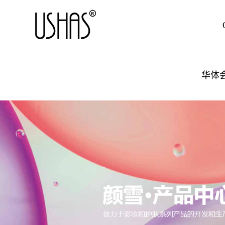
华体会体育在线(中国)唯一
华体