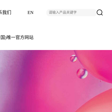
系我们
EN
中国)唯一官方网站